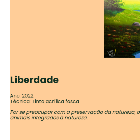
Liberdade
Ano: 2022
Técnica: Tinta acrílica fosca
Por se preocupar com a preservação da natureza, o 
animais integrados à natureza.