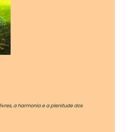
ivres, a harmonia e a plenitude dos