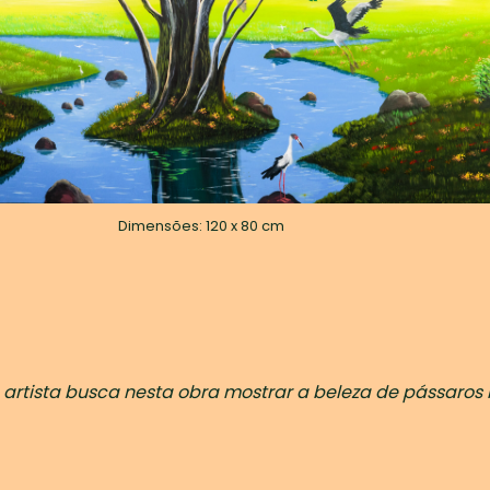
Dimensões: 120 x 80 cm
artista busca nesta obra mostrar a beleza de pássaros l