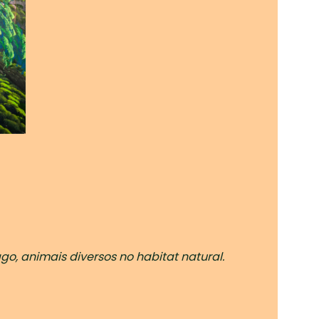
o, animais diversos no habitat natural.