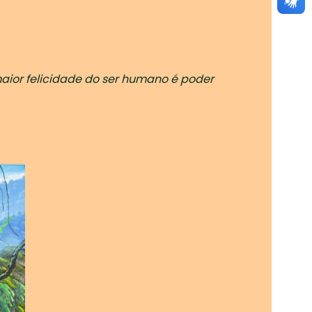
maior felicidade do ser humano é poder