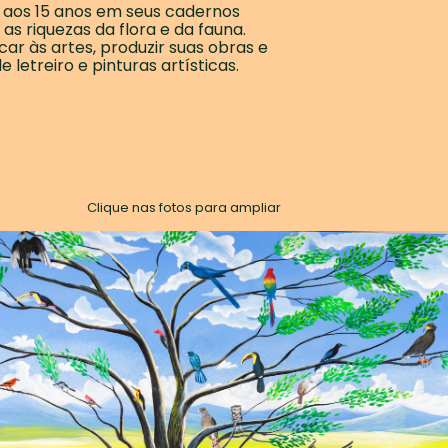
s aos 15 anos em seus cadernos
as riquezas da flora e da fauna.
ar às artes, produzir suas obras e
 letreiro e pinturas artísticas.
Clique nas fotos para ampliar