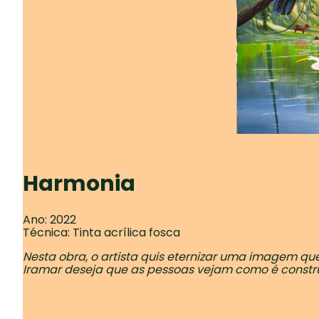
Harmonia
Ano: 2022
Técnica: Tinta acrílica fosca
Nesta obra, o artista quis eternizar uma imagem que
Iramar deseja que as pessoas vejam como é constr