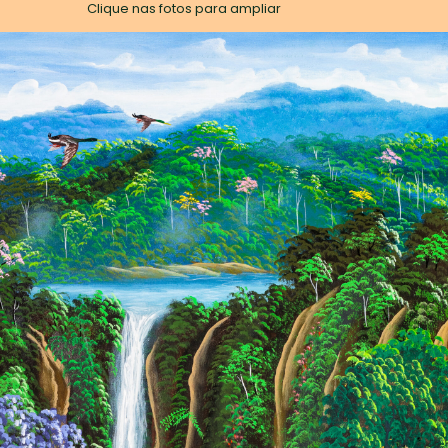
Clique nas fotos para ampliar