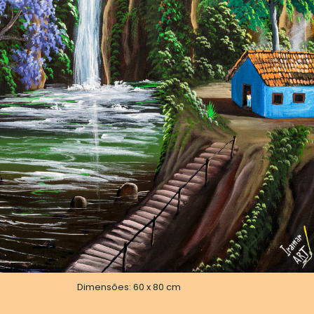
Dimensões: 60 x 80 cm