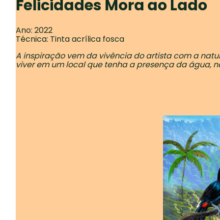
Felicidades Mora ao Lado
Ano: 2022
Técnica: Tinta acrílica fosca
A inspiração vem da vivência do artista com a natu
viver em um local que tenha a presença da água, no