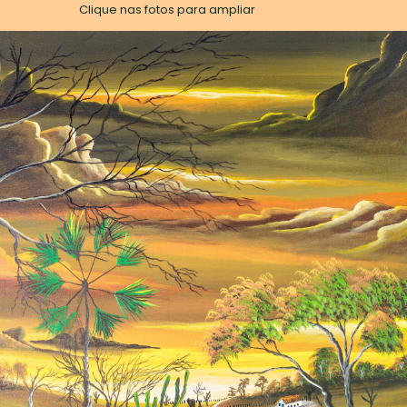
Clique nas fotos para ampliar