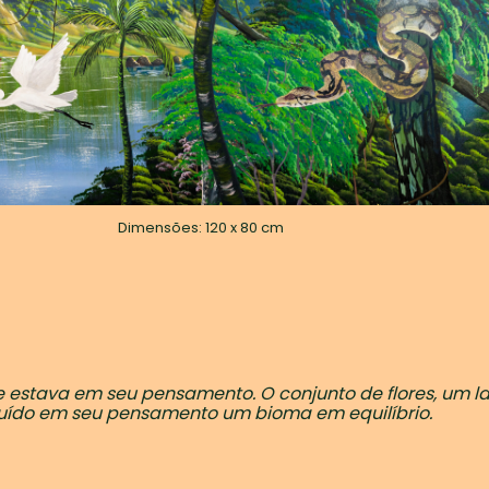
Dimensões: 120 x 80 cm
 estava em seu pensamento. O conjunto de flores, um lag
uído em seu pensamento um bioma em equilíbrio.