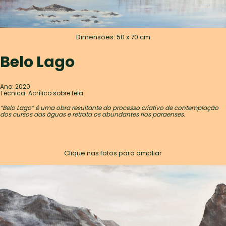
Dimensões: 50 x 70 cm
Belo Lago
Ano: 2020
Técnica: Acrílico sobre tela
“Belo Lago” é uma obra resultante do processo criativo de contemplação
dos cursos das águas e retrata os abundantes rios paraenses.
Clique nas fotos para ampliar