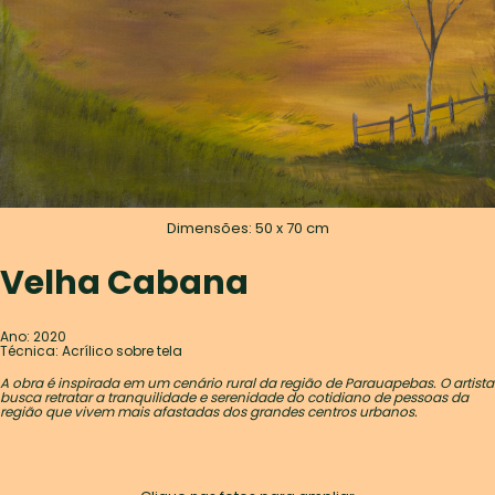
Dimensões: 50 x 70 cm
Velha Cabana
Ano: 2020
Técnica: Acrílico sobre tela
A obra é inspirada em um cenário rural da região de Parauapebas. O artista
busca retratar a tranquilidade e serenidade do cotidiano de pessoas da
região que vivem mais afastadas dos grandes centros urbanos.