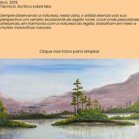
Ano: 2019
Técnica: Acrílico sobre tela
Sempre observando a natureza, nesta obra, o artista eterniza sob sua
perspectiva um cenário exuberante da região norte. Local onde pescadores
artesanais, em harmonia com a natureza da região, trabalham em meio a
muitas maravilhas naturais.
Clique nas fotos para ampliar