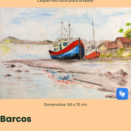
Clique nas fotos para ampliar
Dimensões: 50 x 70 cm
Barcos