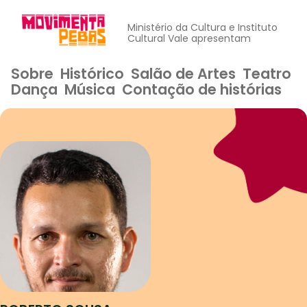
Ministério da Cultura e Instituto
Cultural Vale apresentam
Sobre
Histórico
Salão de Artes
Teatro
Dança
Música
Contação de histórias