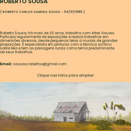
ROBERTO SOUSA
( ROBERTO CARLOS ALMEIDA SOUSA - 04/01/1985 )
Roberto Sousa, há mais de 20 anos, trabalha com Artes Visuais.
Participa regularmente de exposições e realiza trabalhos em
dimensões diversas, desde pequenas telas a murais de grandes
proporções. É especialista em pinturas com a técnica acrílico
sobre tela e tem as paisagens rurais como tema predominante
de seus trabalhos.
Email:
sousaa.robertoo@gmail.com
Clique nas fotos para ampliar