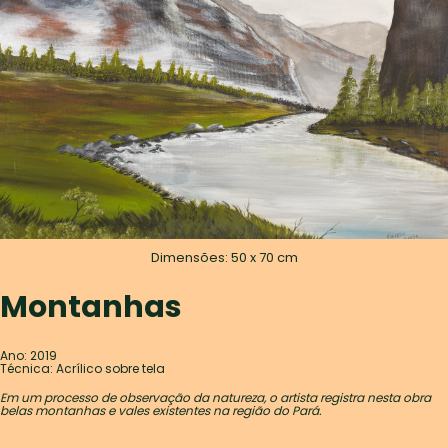
Dimensões: 50 x 70 cm
Montanhas
Ano: 2019
Técnica: Acrílico sobre tela
Em um processo de observação da natureza, o artista registra nesta obra
belas montanhas e vales existentes na região do Pará.