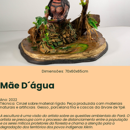
Dimensões: 70x60x65cm
Mãe D´água
Ano: 2022
Técnica: Cinzel sobre material rígido. Peça produzida com materiais
naturais e artificiais. Gesso , porcelana fria e cascas da árvore de Ypê.
A escultura é uma visão do artista sobre as questões ambientais do Pará. O
artista se preocupa com o processo de distanciamento entre a população
e os seres míticos protetores da floresta e chama a atenção para a
degradação dos territórios dos povos indígenas Xikrin.