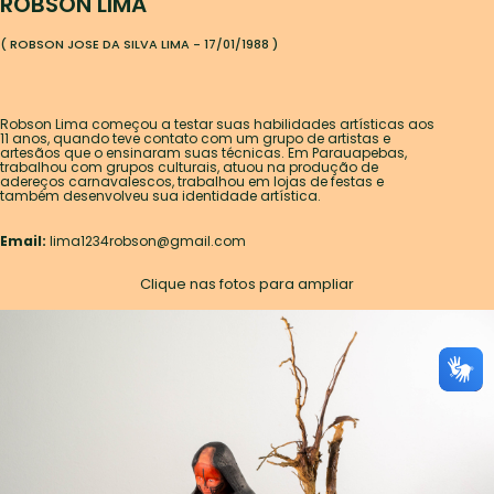
ROBSON LIMA
( ROBSON JOSE DA SILVA LIMA - 17/01/1988 )
Robson Lima começou a testar suas habilidades artísticas aos
11 anos, quando teve contato com um grupo de artistas e
artesãos que o ensinaram suas técnicas. Em Parauapebas,
trabalhou com grupos culturais, atuou na produção de
adereços carnavalescos, trabalhou em lojas de festas e
também desenvolveu sua identidade artística.
Email:
lima1234robson@gmail.com
Clique nas fotos para ampliar