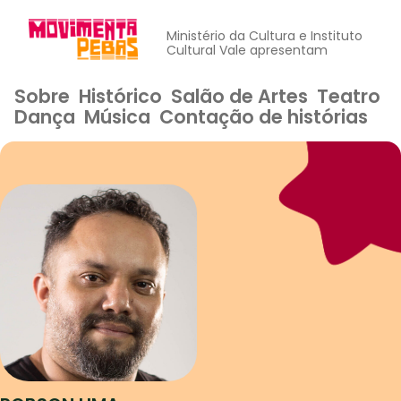
Ministério da Cultura e Instituto
Cultural Vale apresentam
Sobre
Histórico
Salão de Artes
Teatro
Dança
Música
Contação de histórias