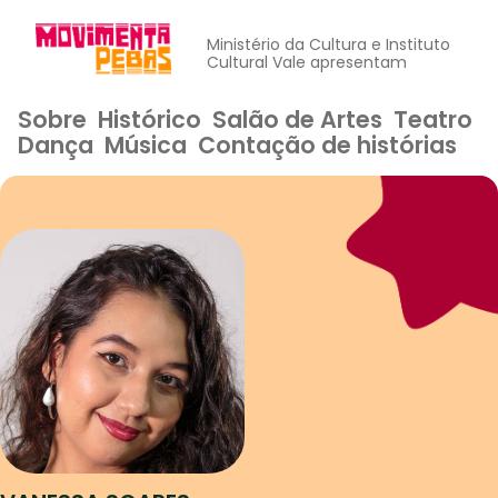
Ministério da Cultura e Instituto
Cultural Vale apresentam
Sobre
Histórico
Salão de Artes
Teatro
Dança
Música
Contação de histórias