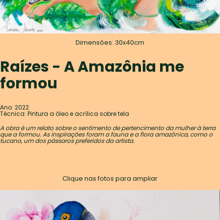
Dimensões: 30x40cm
Raízes - A Amazônia me
formou
Ano: 2022
Técnica: Pintura a óleo e acrílica sobre tela
A obra é um relato sobre o sentimento de pertencimento da mulher à terra
que a formou. As inspirações foram a fauna e a flora amazônica, como o
tucano, um dos pássaros preferidos da artista.
Clique nas fotos para ampliar