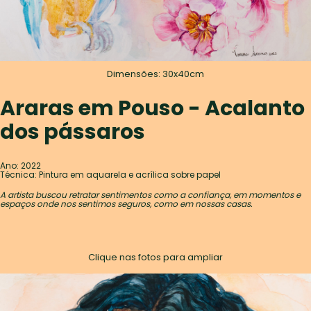
Dimensões: 30x40cm
Araras em Pouso - Acalanto
dos pássaros
Ano: 2022
Técnica: Pintura em aquarela e acrílica sobre papel
A artista buscou retratar sentimentos como a confiança, em momentos e
espaços onde nos sentimos seguros, como em nossas casas.
Clique nas fotos para ampliar