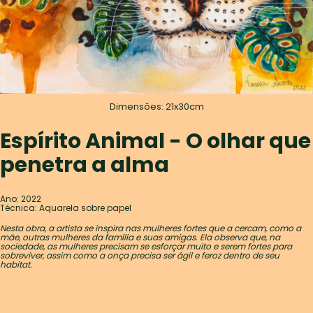
Dimensões: 21x30cm
Espírito Animal - O olhar que
penetra a alma
Ano: 2022
Técnica: Aquarela sobre papel
Nesta obra, a artista se inspira nas mulheres fortes que a cercam, como a
mãe, outras mulheres da família e suas amigas. Ela observa que, na
sociedade, as mulheres precisam se esforçar muito e serem fortes para
sobreviver, assim como a onça precisa ser ágil e feroz dentro de seu
habitat.