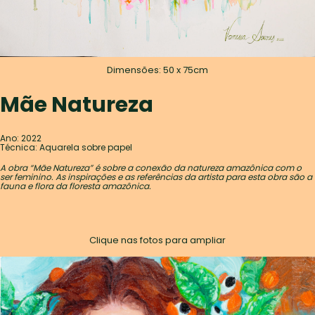
Dimensões: 50 x 75cm
Mãe Natureza
Ano: 2022
Técnica: Aquarela sobre papel
A obra “Mãe Natureza” é sobre a conexão da natureza amazônica com o
ser feminino. As inspirações e as referências da artista para esta obra são a
fauna e flora da floresta amazônica.
Clique nas fotos para ampliar