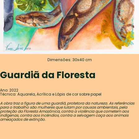
Dimensões: 30x40 cm
Guardiã da Floresta
Ano: 2022
Técnica: Aquarela, Acrílica e Lápis de cor sobre papel
A obra traz a figura de uma guardiã, protetora da natureza. As referências
para o trabalho são mulheres que lutam por causas ambientais, pela
proteção da Floresta Amazônica, contra a violência que cometem aos
indígenas, contra aos incêndios, contra a selvagem caça aos animais
ameaçados de extinção.