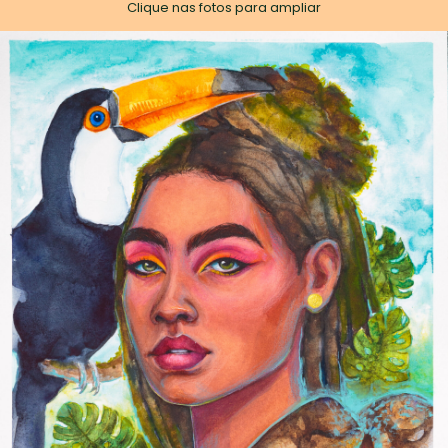
Clique nas fotos para ampliar