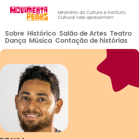
Ministério da Cultura e Instituto
Cultural Vale apresentam
Sobre
Histórico
Salão de Artes
Teatro
Dança
Música
Contação de histórias