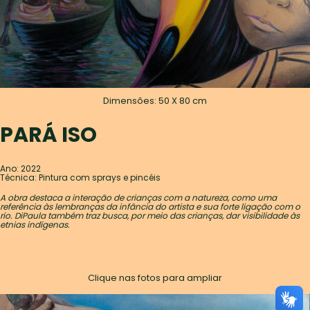
Dimensões: 50 X 80 cm
PARÁ ISO
Ano: 2022
Técnica: Pintura com sprays e pincéis
A obra destaca a interação de crianças com a natureza, como uma
referência às lembranças da infância do artista e sua forte ligação com o
rio. DiPaula também traz busca, por meio das crianças, dar visibilidade às
etnias indígenas.
Clique nas fotos para ampliar