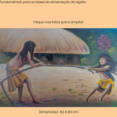
fundamentais para as bases de alimentação da região.
Clique nas fotos para ampliar
Dimensões: 60 X 90 cm