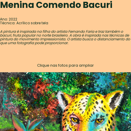
Menina Comendo Bacuri
Ano: 2022
Técnica: Acrílico sobre tela
A pintura é inspirada na filha do artista Fernando Faria e traz também o
bacuri, fruta popular no norte brasileiro. A obra é inspirada nas técnicas de
pintura do movimento Impressionista. O artista busca o distanciamento do
que uma fotografia pode proporcionar.
Clique nas fotos para ampliar