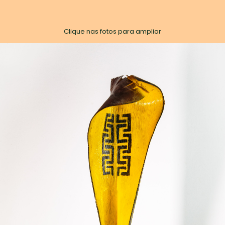
Clique nas fotos para ampliar