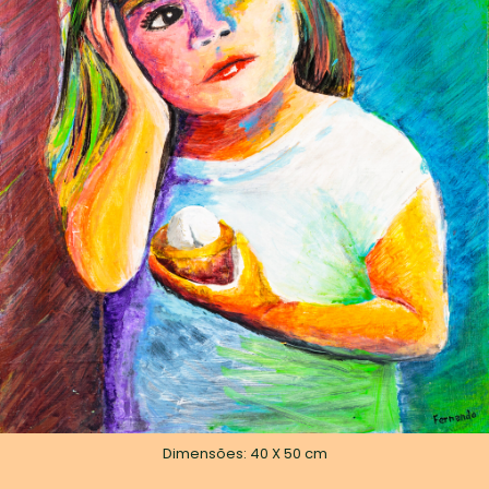
Dimensões: 40 X 50 cm