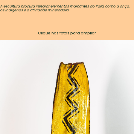
A escultura procura integrar elementos marcantes do Pará, como a onça,
os indígenas e a atividade mineradora.
Clique nas fotos para ampliar