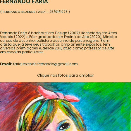
FERNANDO FARIA
( FERNANDO REZENDE FARIA - 25/01/1978 )
Fernando Faria é bacharel em Design (2002), licenciado em Artes
Visuais (2022) e Pós-graduado em Ensino de Arte (2020). Ministra
cursos de desenho realista e desenho de personagens. É um
artista que já teve seus trabalhos amplamente expostos, tem
diversas premiações e, desde 2011, atua como professor de Arte
em escolas particulares.
Email:
faria.rezende.fernando@gmail.com
Clique nas fotos para ampliar