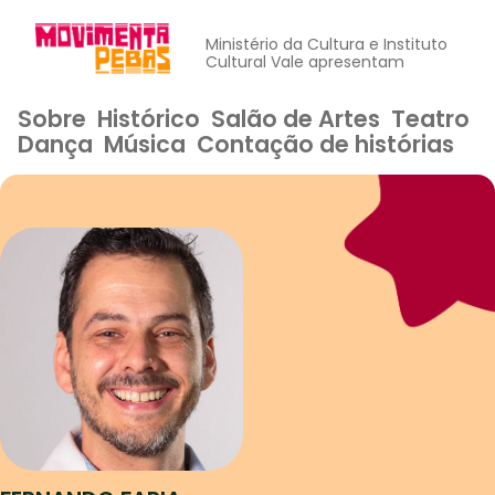
Ministério da Cultura e Instituto
Cultural Vale apresentam
Sobre
Histórico
Salão de Artes
Teatro
Dança
Música
Contação de histórias