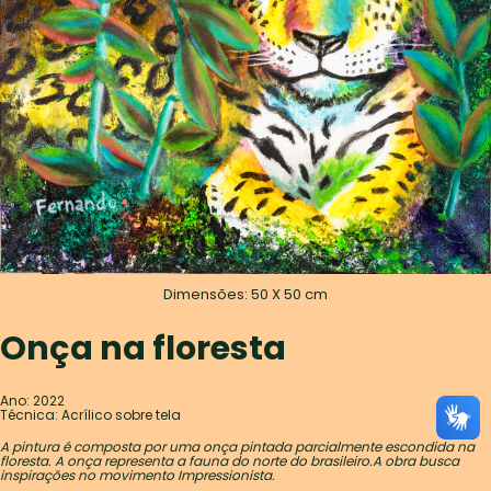
Dimensões: 50 X 50 cm
Onça na floresta
Ano: 2022
Técnica: Acrílico sobre tela
A pintura é composta por uma onça pintada parcialmente escondida na
floresta. A onça representa a fauna do norte do brasileiro.A obra busca
inspirações no movimento Impressionista.