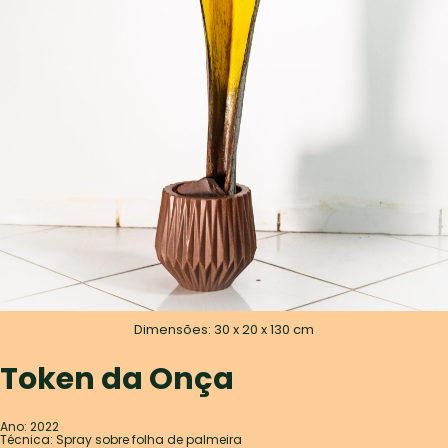
Dimensões: 30 x 20 x 130 cm
Token da Onça
Ano: 2022
Técnica: Spray sobre folha de palmeira