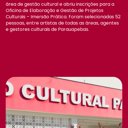
área de gestão cultural e abriu inscrições para a
Oficina de Elaboração e Gestão de Projetos
Culturais – Imersão Prática. Foram selecionadas 52
pessoas, entre artistas de todas as áreas, agentes
e gestores culturais de Parauapebas.