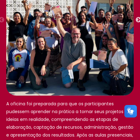
A oficina foi preparada para que os participantes
pudessem aprender na prática a tornar seus projetos ou
ideias em realidade, compreendendo as etapas de
elaboração, captação de recursos, administração, gestão
e apresentação dos resultados. Após as aulas presenciais,