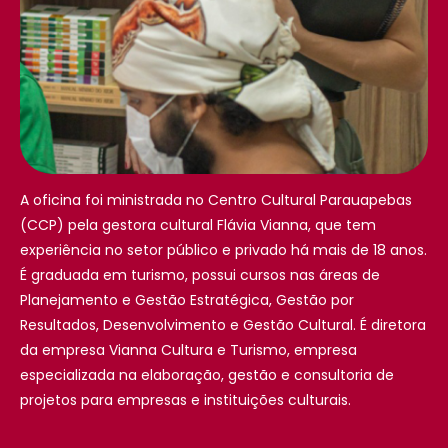
A oficina foi ministrada no Centro Cultural Parauapebas
(CCP) pela gestora cultural Flávia Vianna, que tem
experiência no setor público e privado há mais de 18 anos.
É graduada em turismo, possui cursos nas áreas de
Planejamento e Gestão Estratégica, Gestão por
Resultados, Desenvolvimento e Gestão Cultural. É diretora
da empresa Vianna Cultura e Turismo, empresa
especializada na elaboração, gestão e consultoria de
projetos para empresas e instituições culturais.