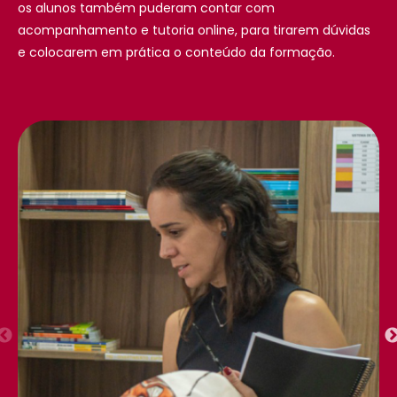
os alunos também puderam contar com
acompanhamento e tutoria online, para tirarem dúvidas
e colocarem em prática o conteúdo da formação.